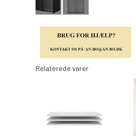
Relaterede varer