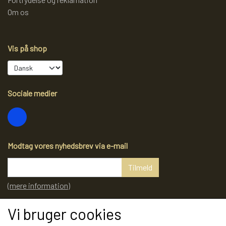
Om os
Vis på shop
Sociale medier
Modtag vores nyhedsbrev via e-mail
Tilmeld
(mere information)
Vi bruger cookies