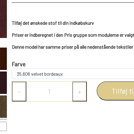
Tilføj det ønskede stof til din indkøbskurv
Priser er indberegnet i den Pris gruppe som modulerne er valgt
Denne model har samme priser på alle nedenstående tekstiler
Farve
Tilføj t
−
+