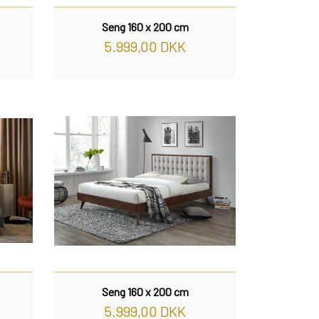
Seng 160 x 200 cm
5.999,00 DKK
Seng 160 x 200 cm
5.999,00 DKK