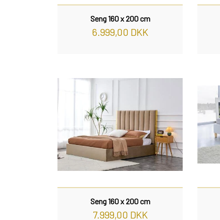
Seng 160 x 200 cm
6.999,00 DKK
Seng 160 x 200 cm
7.999,00 DKK