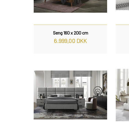
Seng 160 x 200 cm
6.999,00 DKK