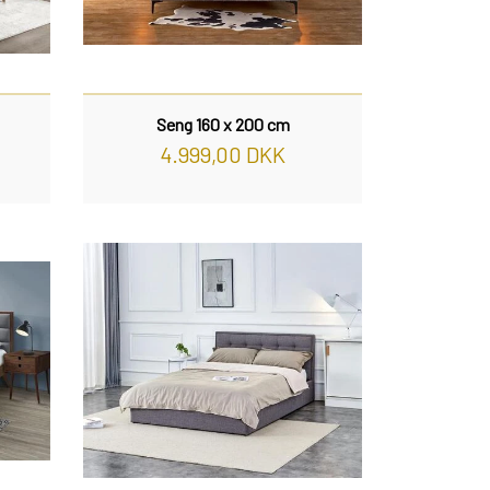
Seng 160 x 200 cm
4.999,00 DKK