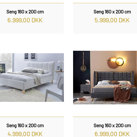
Seng 160 x 200 cm
Seng 160 x 200 cm
6.999,00 DKK
5.999,00 DKK
Seng 160 x 200 cm
Seng 160 x 200 cm
4.999,00 DKK
6.999,00 DKK