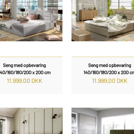
Seng med opbevaring
Seng med opbevaring
140/160/180/200 x 200 cm
140/160/180/200 x 200 c
11.999,00 DKK
11.999,00 DKK