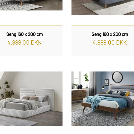
Seng 160 x 200 cm
Seng 160 x 200 cm
4.999,00 DKK
4.999,00 DKK