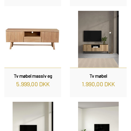
Tv møbel massiv eg
Tv møbel
5.999,00 DKK
1.990,00 DKK