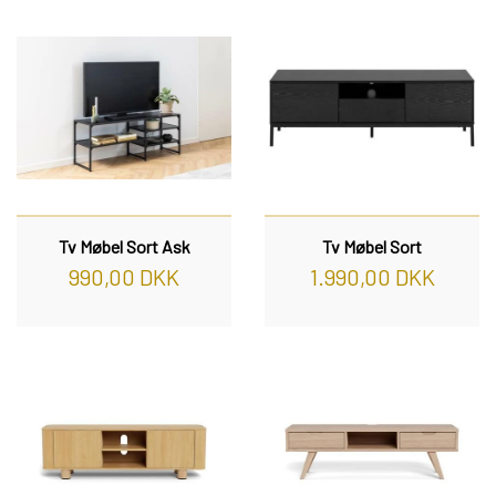
Tv Møbel Sort Ask
Tv Møbel Sort
990,00 DKK
1.990,00 DKK