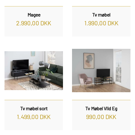
Magee
Tv møbel
2.990,00 DKK
1.990,00 DKK
Tv møbel sort
Tv Møbel Vild Eg
1.499,00 DKK
990,00 DKK