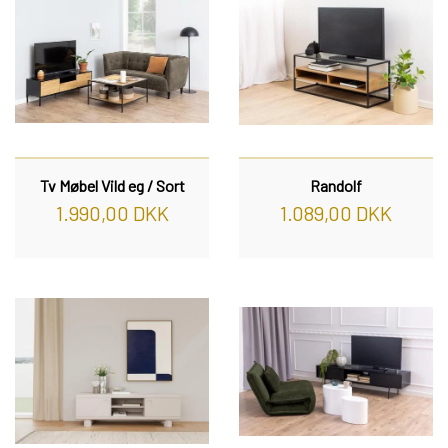
Tv Møbel Vild eg / Sort
Randolf
1.990,00 DKK
1.089,00 DKK