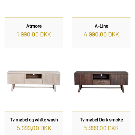
Atmore
A-Line
1.990,00 DKK
4.990,00 DKK
Tv møbel eg white wash
Tv møbel Dark smoke
5.999,00 DKK
5.999,00 DKK