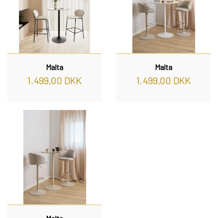
Malta
Malta
1.499,00 DKK
1.499,00 DKK