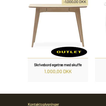
-1.000,00 DKK
Skrivebord egetræ med skuffe
1.000,00 DKK
Kontaktoplysninger