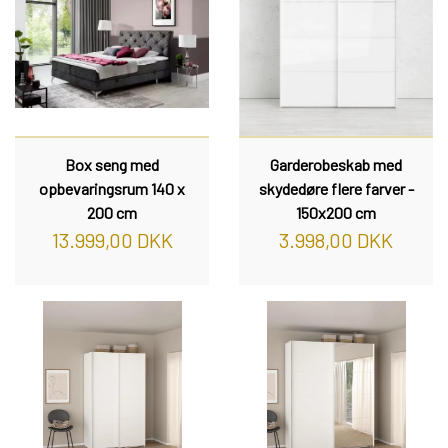
Box seng med
Garderobeskab med
opbevaringsrum 140 x
skydedøre flere farver -
200 cm
150x200 cm
13.999,00 DKK
3.998,00 DKK