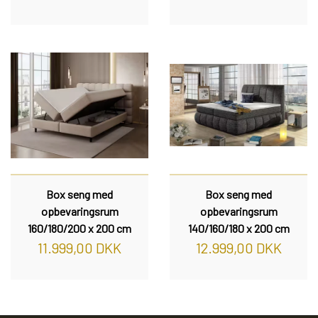
Box seng med
Box seng med
opbevaringsrum
opbevaringsrum
160/180/200 x 200 cm
140/160/180 x 200 cm
11.999,00 DKK
12.999,00 DKK