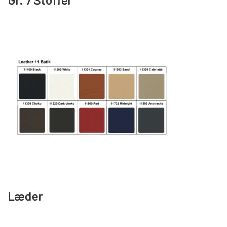
Læder