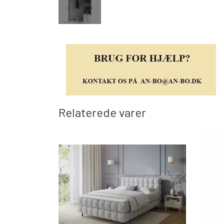
Relaterede varer