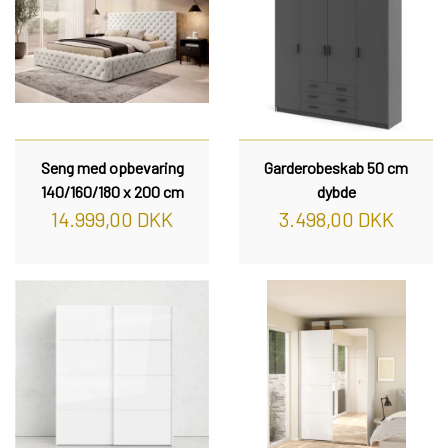
Seng med opbevaring
Garderobeskab 50 cm
140/160/180 x 200 cm
dybde
14.999,00 DKK
3.498,00 DKK