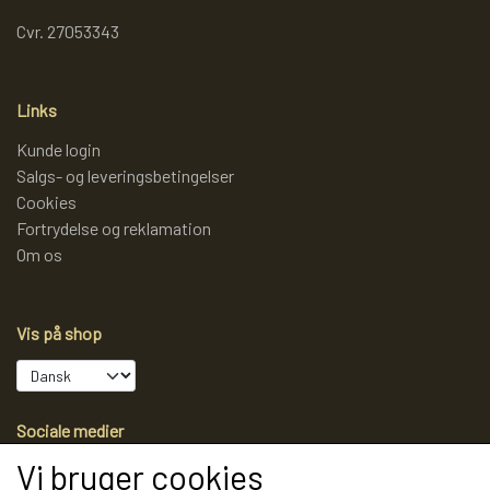
Cvr. 27053343
Links
Kunde login
Salgs- og leveringsbetingelser
Cookies
Fortrydelse og reklamation
Om os
Vis på shop
Sociale medier
Vi bruger cookies