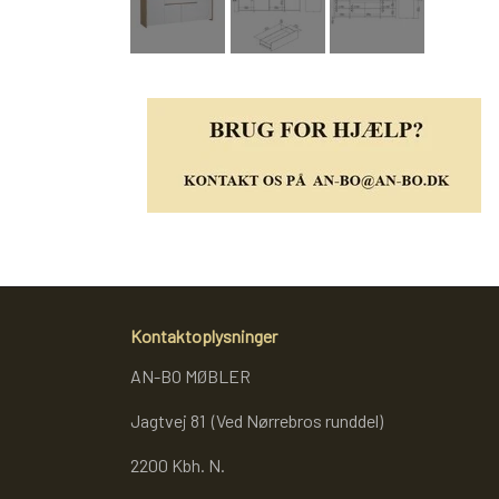
Kontaktoplysninger
AN-BO MØBLER
Jagtvej 81 (Ved Nørrebros runddel)
2200 Kbh. N.