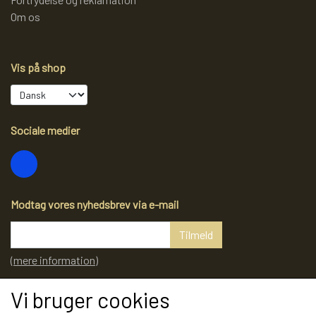
Om os
Vis på shop
Sociale medier
Modtag vores nyhedsbrev via e-mail
Tilmeld
(mere information)
Vi bruger cookies