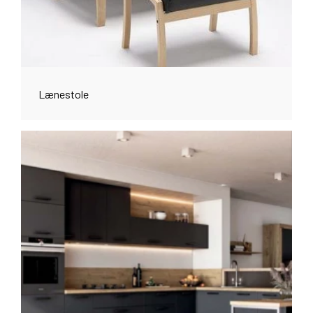
Lænestole