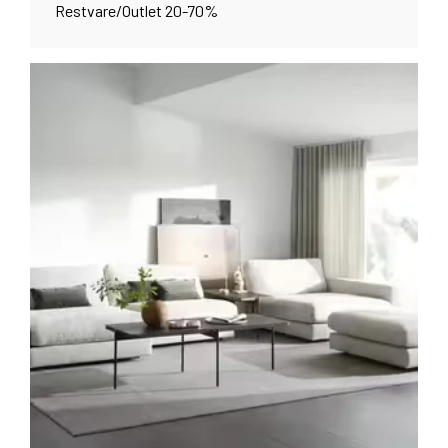
Restvare/Outlet 20-70%