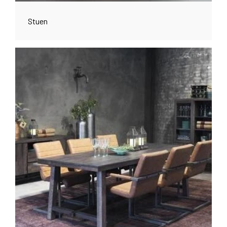
Stuen