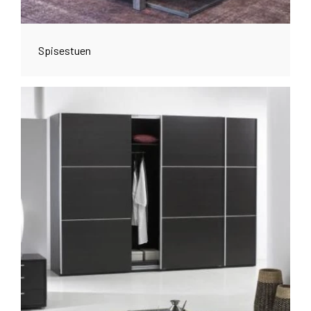
Spisestuen