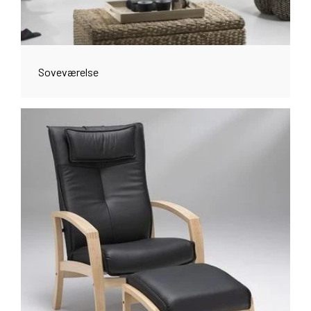
Soveværelse