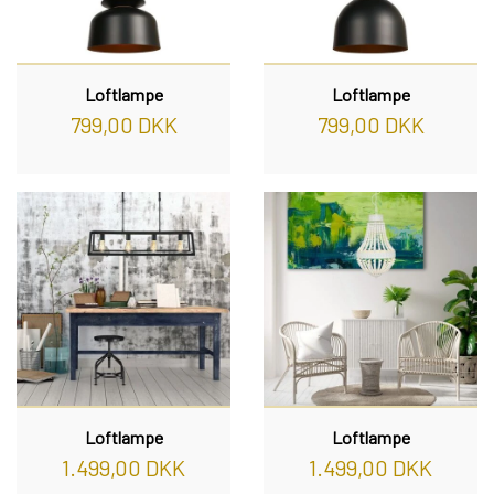
Loftlampe
Loftlampe
799,00 DKK
799,00 DKK
Loftlampe
Loftlampe
1.499,00 DKK
1.499,00 DKK