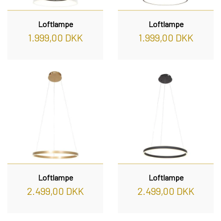
Loftlampe
Loftlampe
1.999,00 DKK
1.999,00 DKK
Loftlampe
Loftlampe
2.499,00 DKK
2.499,00 DKK