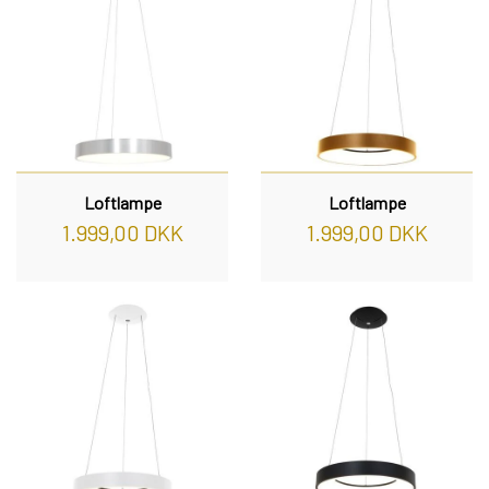
Loftlampe
Loftlampe
1.999,00 DKK
1.999,00 DKK