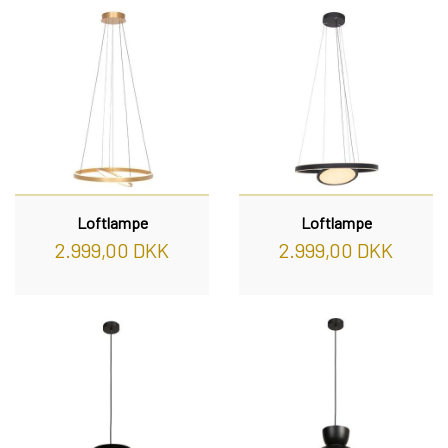
Loftlampe
Loftlampe
2.999,00 DKK
2.999,00 DKK