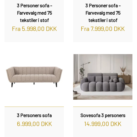
3 Personer sofa -
3 Personer sofa -
Farvevalg med 75
Farvevalg med 75
tekstiler i stof
tekstiler i stof
Fra 5.998,00 DKK
Fra 7.999,00 DKK
3 Personers sofa
Sovesofa 3 personers
6.999,00 DKK
14.999,00 DKK