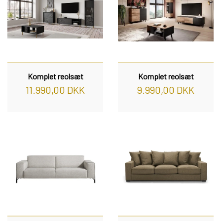
Komplet reolsæt
Komplet reolsæt
11.990,00 DKK
9.990,00 DKK